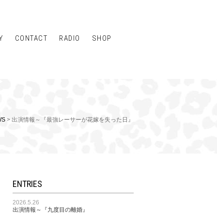
Y
CONTACT
RADIO
SHOP
WS
> 出演情報～『最強レーサーが花嫁を失った日』
ENTRIES
2026.5.26
出演情報～『九度目の離婚』