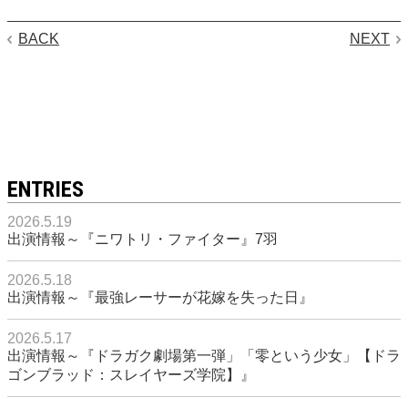
BACK
NEXT
ENTRIES
2026.5.19
出演情報～『ニワトリ・ファイター』7羽
2026.5.18
出演情報～『最強レーサーが花嫁を失った日』
2026.5.17
出演情報～『ドラガク劇場第一弾」「零という少女」【ドラ
ゴンブラッド：スレイヤーズ学院】』