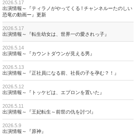
2026.5.17
出演情報～『ティラノがやってくる ! チャンネルーたのしい
恐竜の動画ー』更新
2026.5.17
出演情報～『転生幼女は、世界一の愛されっ子』
2026.5.14
出演情報～『カウントダウンが見える男』
2026.5.13
出演情報～『正社員になる前、社長の子を孕む？！』
2026.5.12
出演情報～『トッケビは、エプロンを置いた』
2026.5.11
出演情報～『王妃転生～前世の仇を討つ!』
2026.5.9
出演情報～『原神』