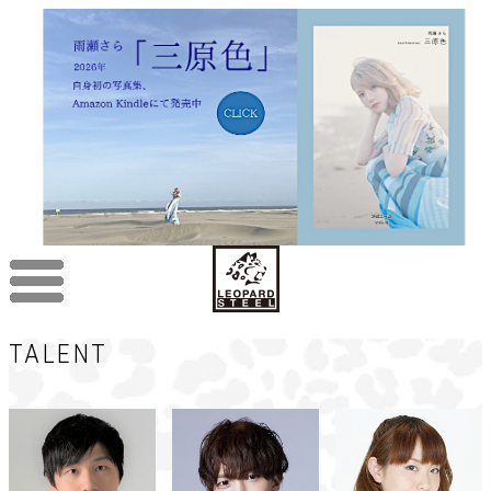
TALENT