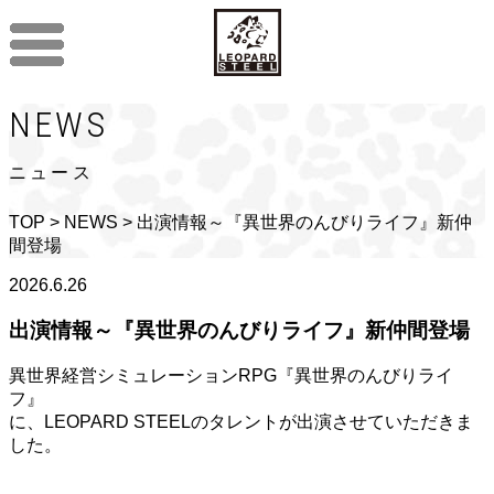
NEWS
ニュース
TOP
>
NEWS
> 出演情報～『異世界のんびりライフ』新仲
間登場
2026.6.26
出演情報～『異世界のんびりライフ』新仲間登場
異世界経営シミュレーションRPG『異世界のんびりライ
フ』
に、LEOPARD STEELのタレントが出演させていただきま
した。