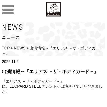
NEWS
ニュース
TOP
>
NEWS
> 出演情報～『エリアス －ザ・ボディガード
－』
2025.11.6
出演情報～『エリアス －ザ・ボディガード－』
『エリアス －ザ・ボディガード－』
に、LEOPARD STEELタレントが出演させていただきまし
た。