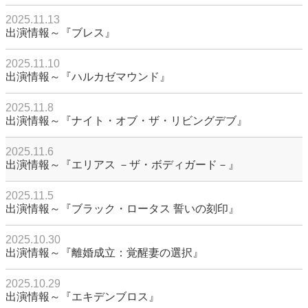
2025.11.13
出演情報～『ブレス』
2025.11.10
出演情報～『ハルカゼマウンド』
2025.11.8
出演情報～『ナイト・オブ・ザ・リビングデブ』
2025.11.6
出演情報～『エリアス －ザ・ボディガード－』
2025.11.5
出演情報～『ブラック・ロータス 誓いの刻印』
2025.10.30
出演情報～『離婚成立：覚醒妻の選択』
2025.10.29
出演情報～『エキデンブロス』