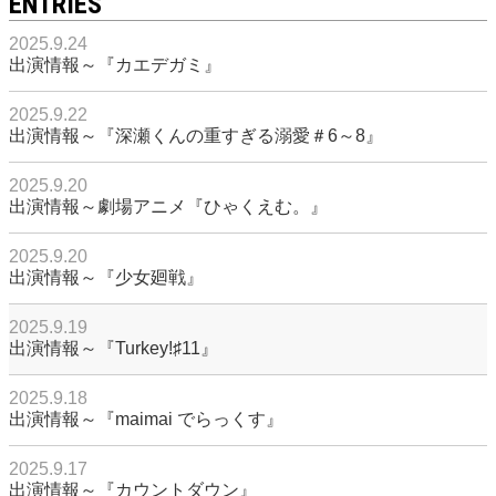
ENTRIES
2025.9.24
出演情報～『カエデガミ』
2025.9.22
出演情報～『深瀬くんの重すぎる溺愛＃6～8』
2025.9.20
出演情報～劇場アニメ『ひゃくえむ。』
2025.9.20
出演情報～『少女廻戦』
2025.9.19
出演情報～『Turkey!♯11』
2025.9.18
出演情報～『maimai でらっくす』
2025.9.17
出演情報～『カウントダウン』