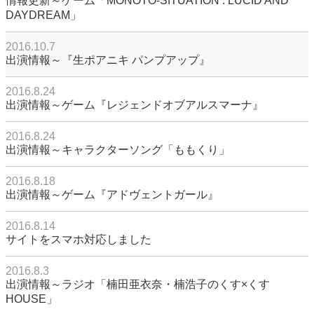
情報更新～ゲーム「MONOTO-SITUATION : LUCID AND
DAYDREAM」
2016.10.7
出演情報～『生ポアニキ パンプアップ』
2016.8.24
出演情報～ゲーム『レジェンドオブアルスマーナ』
2016.8.24
出演情報～キャラクターソング「ももくり」
2016.8.18
出演情報～ゲーム『アドヴェントガール』
2016.8.14
サイトをスマホ対応しました
2016.8.3
出演情報～ラジオ「楠田亜衣奈・楠浩子のくす×くす
HOUSE」