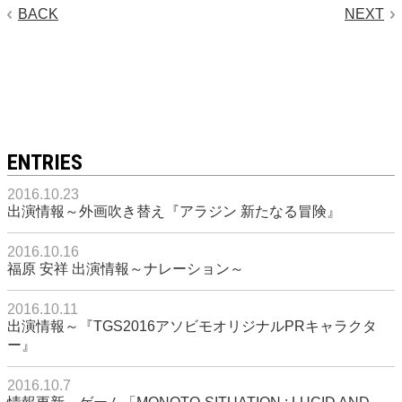
BACK
NEXT
ENTRIES
2016.10.23
出演情報～外画吹き替え『アラジン 新たなる冒険』
2016.10.16
福原 安祥 出演情報～ナレーション～
2016.10.11
出演情報～『TGS2016アソビモオリジナルPRキャラクタ
ー』
2016.10.7