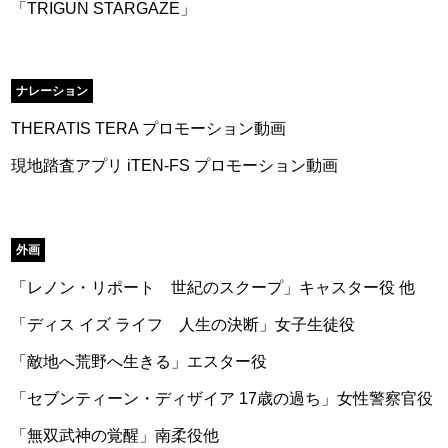
「TRIGUN STARGAZE」
ナレーション
THERATIS TERA プロモーション動画
現地踏査アプリ iTEN-FS プロモーション動画
外画
「レノン・リポート 世紀のスクープ」キャスター役 他
「ディス イズ ライフ 人生の決断」女子生徒役
「敵地へ荒野へ生きる」エスター役
「セブンティーン・ディザイア 17歳の過ち」女性警察官役
「無双武神の覚醒」南柔役他