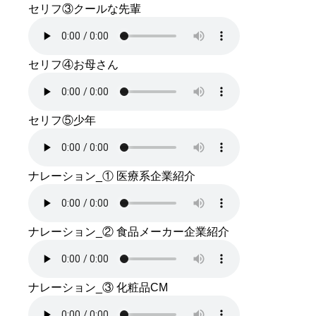
セリフ③クールな先輩
セリフ④お母さん
セリフ⑤少年
ナレーション_① 医療系企業紹介
ナレーション_② 食品メーカー企業紹介
ナレーション_③ 化粧品CM