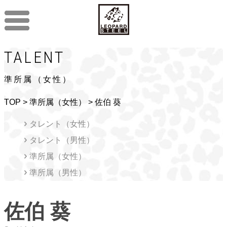
TALENT
準所属（女性）
TOP
>
準所属（女性）
> 佐伯 葵
タレント（女性）
タレント（男性）
準所属（女性）
準所属（男性）
佐伯 葵