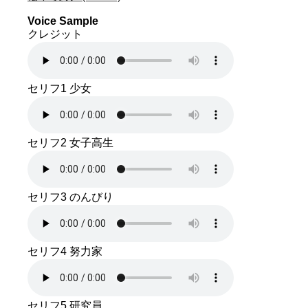
Voice Sample
クレジット
セリフ1 少女
セリフ2 女子高生
セリフ3 のんびり
セリフ4 努力家
セリフ5 研究員