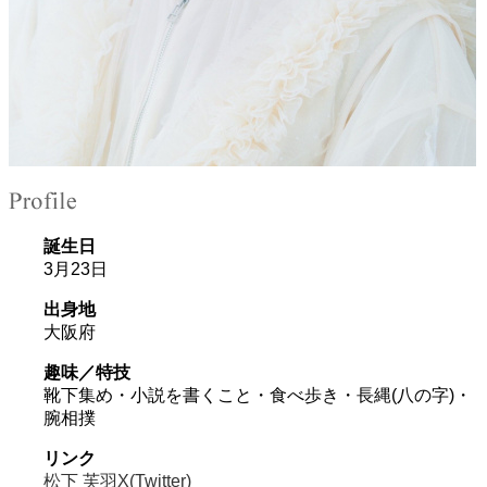
誕生日
3月23日
出身地
大阪府
趣味／特技
靴下集め・小説を書くこと・食べ歩き・長縄(八の字)・
腕相撲
リンク
松下 芙羽X(Twitter)