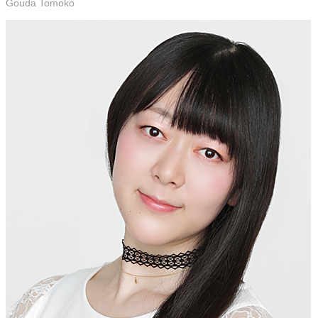
Gouda Tomoko