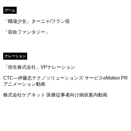
ゲーム
「職場少女」ターニャ/フラン役
「宿命ファンタジー」
ナレーション
「弥生株式会社」VPナレーション
CTC―伊藤忠テクノソリューションズ サービスeMotion PR
アニメーション動画
株式会社ケアネット 医療従事者向け病状案内動画