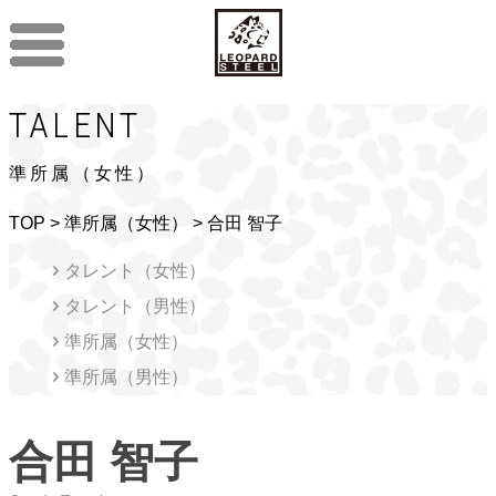
TALENT
準所属（女性）
TOP
>
準所属（女性）
> 合田 智子
タレント（女性）
タレント（男性）
準所属（女性）
準所属（男性）
合田 智子