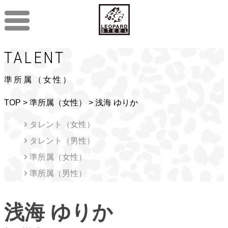
TALENT
準所属（女性）
TOP
>
準所属（女性）
> 浅海 ゆりか
タレント（女性）
タレント（男性）
準所属（女性）
準所属（男性）
浅海 ゆりか