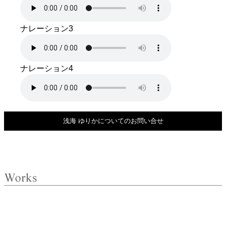
ナレーション3
ナレーション4
浅海 ゆりかについてのお問い合せ