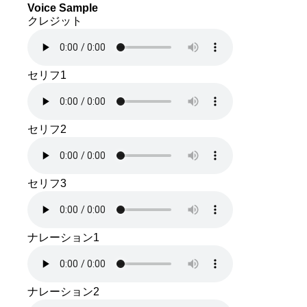
Voice Sample
クレジット
セリフ1
セリフ2
セリフ3
ナレーション1
ナレーション2